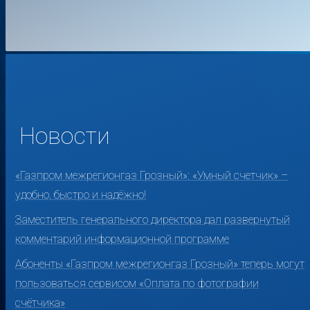
Новости
«Газпром межрегионгаз Грозный»: «Умный счетчик» –
удобно, быстро и надёжно!
Заместитель генерального директора дал развернутый
комментарий информационной программе
Абоненты «Газпром межрегионгаз Грозный» теперь могут
пользоваться сервисом «Оплата по фотографии
счётчика»