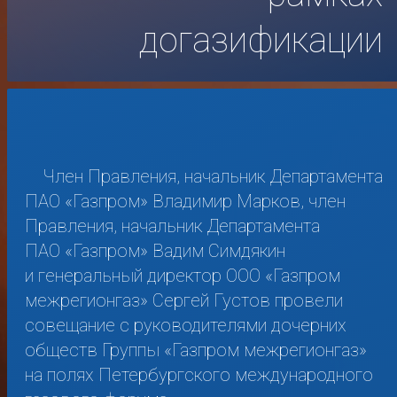
догазификации
Член Правления, начальник Департамента
ПАО «Газпром» Владимир Марков, член
Правления, начальник Департамента
ПАО «Газпром» Вадим Симдякин
и генеральный директор ООО «Газпром
межрегионгаз» Сергей Густов провели
совещание с руководителями дочерних
обществ Группы «Газпром межрегионгаз»
на полях Петербургского международного