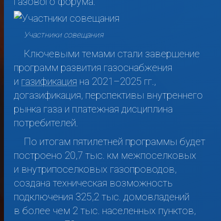
газового форума.
Участники совещания
Ключевыми темами стали завершение
программ развития газоснабжения
и
газификация
на
2021–2025 гг.,
догазификация, перспективы внутреннего
рынка газа и платежная дисциплина
потребителей.
По итогам пятилетней программы будет
построено 20,7 тыс. км межпоселковых
и внутрипоселковых газопроводов,
создана техническая возможность
подключения 325,2 тыс. домовладений
в более чем 2 тыс. населенных пунктов,