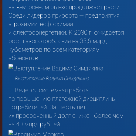
на внутреннем рынке продолжает расти.
Среди лидеров прироста — предприятия
агрохимии, нефтехимии
и электроэнергетики. К 2030 г. ожидается
рост газопотребления на 35,6 млрд
кубометров по всем категориям
абонентов.
Выступление Вадима Симдякина
Ведется системная работа
по повышению платежной дисциплины
потребителей. За шесть лет
их просроченный долг снижен более чем
на 40 млрд рублей.