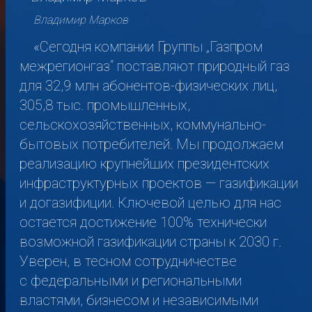
Владимир Марков
«Сегодня компании Группы „Газпром
межрегионгаз“ поставляют природный газ
для 32,9 млн абонентов-физических лиц,
305,8 тыс. промышленных,
сельскохозяйственных, коммунально-
бытовых потребителей. Мы продолжаем
реализацию крупнейших президентских
инфраструктурных проектов — газификации
и догазифиции. Ключевой целью для нас
остается достижение 100% технически
возможной газификации страны к 2030 г.
Уверен, в тесном сотрудничестве
с федеральными и региональными
властями, бизнесом и независимыми