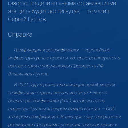
газораспределительными организациями
эта цель будет достигнута», — отметил
Сергей Густов.
Справка
Газификация и догазификация — крупнейшие
инфраструктурные проекты, которые реализуются в
соответствии с поручениями Президента РФ
Владимира Путина.
В 2021 году в рамках реализации новой модели
газификации страны введен институт Единого
оператора газификации (ЕОГ), которым стала
структура Группы «Газпром межрегионгаз» — ООО
«Газпром газификация». В текущем году завершается
реализация Программы развития газоснабжения и