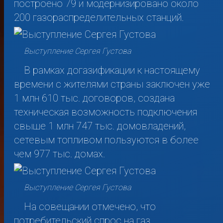
построено 79 и модернизировано около
200 газораспределительных станций.
Выступление Сергея Густова
В рамках догазификации к настоящему
времени с жителями страны заключен уже
1 млн 610 тыс. договоров, создана
техническая возможность подключения
свыше 1 млн 747 тыс. домовладений,
сетевым топливом пользуются в более
чем 977 тыс. домах.
Выступление Сергея Густова
На совещании отмечено, что
потребительский спрос на газ