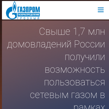
Свыше 1,7 млн
домовладений России
получили
возможность
пользоваться
сетевым газом в
рамках