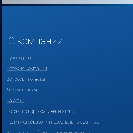
О компании
Руководство
История компании
Вопросы и ответы
Документация
Закупки
Кодекс по корпоративной этике
Политика обработки персональных данных
Участки по работе с потребителями газа