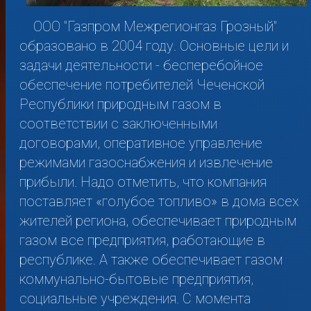
ООО "Газпром Межрегионгаз Грозный"
образовано в 2004 году. Основные цели и
задачи деятельности - бесперебойное
обеспечение потребителей Чеченской
Республики природным газом в
соответствии с заключенными
договорами, оперативное управление
режимами газоснабжения и извлечение
прибыли. Надо отметить, что компания
поставляет «голубое топливо» в дома всех
жителей региона, обеспечивает природным
газом все предприятия, работающие в
республике. А также обеспечивает газом
коммунально-бытовые предприятия,
социальные учреждения. С момента