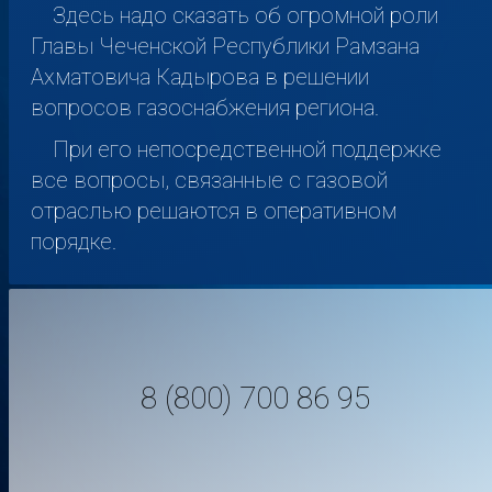
Здесь надо сказать об огромной роли
Главы Чеченской Республики Рамзана
Ахматовича Кадырова в решении
вопросов газоснабжения региона.
При его непосредственной поддержке
все вопросы, связанные с газовой
отраслью решаются в оперативном
порядке.
8 (800) 700 86 95