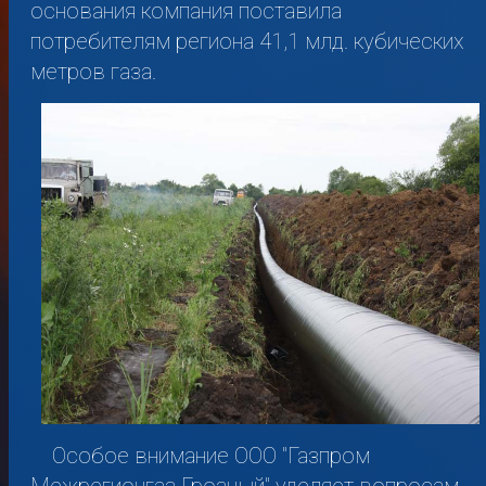
основания компания поставила
потребителям региона 41,1 млд. кубических
метров газа.
Особое внимание ООО "Газпром