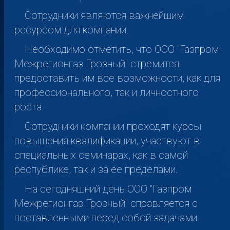
Сотрудники являются важнейшим
ресурсом для компании.
Необходимо отметить, что ООО "Газпром
Межрегионгаз Грозный" стремится
предоставить им все возможности, как для
профессионального, так и личностного
роста.
Сотрудники компании проходят курсы
повышения квалификации, участвуют в
специальных семинарах, как в самой
республике, так и за ее пределами.
На сегодняшний день ООО "Газпром
Межрегионгаз Грозный" справляется с
поставленными перед собой задачами.