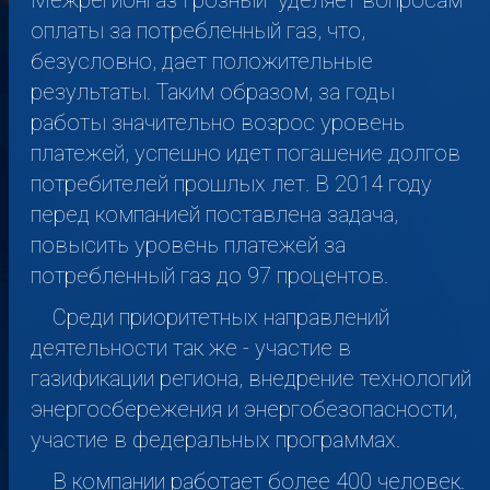
Межрегионгаз Грозный" уделяет вопросам
оплаты за потребленный газ, что,
безусловно, дает положительные
результаты. Таким образом, за годы
работы значительно возрос уровень
платежей, успешно идет погашение долгов
потребителей прошлых лет. В 2014 году
перед компанией поставлена задача,
повысить уровень платежей за
потребленный газ до 97 процентов.
Среди приоритетных направлений
деятельности так же - участие в
газификации региона, внедрение технологий
энергосбережения и энергобезопасности,
участие в федеральных программах.
В компании работает более 400 человек.