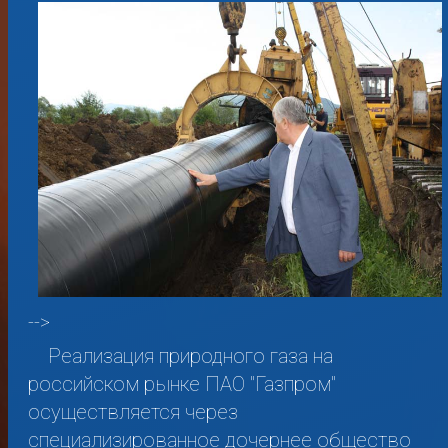
-->
Реализация природного газа на
российском рынке ПАО "Газпром"
осуществляется через
специализированное дочернее общество